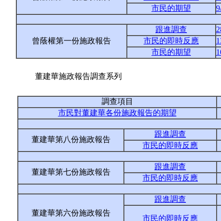
市民的期望
9
跟進調查
2
曾蔭權第一份施政報告
市民的即時反應
1
市民的期望
1
董建華施政報告調查系列
調查項目
市民對董建華各份施政報告的期望
跟進調查
董建華第八份施政報告
市民的即時反應
跟進調查
董建華第七份施政報告
市民的即時反應
跟進調查
董建華第六份施政報告
市民的即時反應