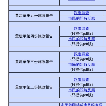
跟進調查
董建華第五份施政報告
市民的即時反應
跟進調查
(只提供pdf版)
董建華第四份施政報告
市民的即時反應
(只提供pdf版)
跟進調查
(只提供pdf版)
董建華第三份施政報告
市民的即時反應
(只提供pdf版)
跟進調查
(只提供pdf版)
董建華第二份施政報告
市民的即時反應
(只提供pdf版)
市民的即時反應及跟進調