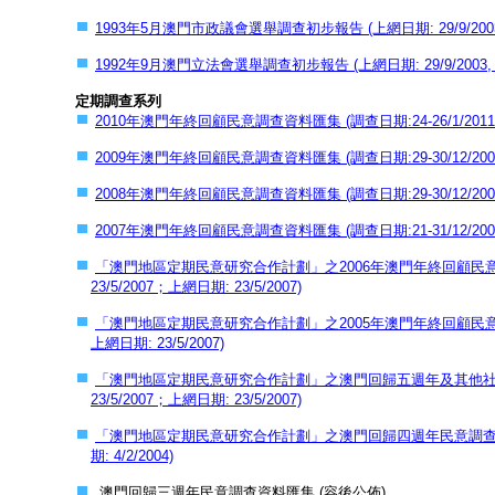
1993年5月澳門市政議會選舉調查初步報告 (上網日期: 29/9/2003
1992年9月澳門立法會選舉調查初步報告 (上網日期: 29/9/2003,
定期調查系列
2010年澳門年終回顧民意調查資料匯集 (調查日期:24-26/1/2011；
2009年澳門年終回顧民意調查資料匯集 (調查日期:29-30/12/2009；
2008年澳門年終回顧民意調查資料匯集 (調查日期:29-30/12/2008；
2007年澳門年終回顧民意調查資料匯集 (調查日期:21-31/12/2007；
「澳門地區定期民意研究合作計劃」之2006年澳門年終回顧民意調查資料匯集
23/5/2007；上網日期: 23/5/2007)
「澳門地區定期民意研究合作計劃」之2005年澳門年終回顧民意調查資料匯集
上網日期: 23/5/2007)
「澳門地區定期民意研究合作計劃」之澳門回歸五週年及其他社會問題調查
23/5/2007；上網日期: 23/5/2007)
「澳門地區定期民意研究合作計劃」之澳門回歸四週年民意調查資料匯集 (調
期: 4/2/2004)
澳門回歸三週年民意調查資料匯集 (容後公佈)