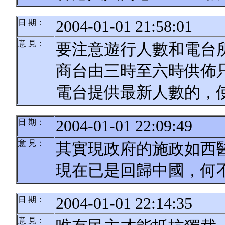
2004-01-01 21:58:01
日 期：
意 見：
要注意遊行人數和電台
商台由三時至六時供佈
電台提供最新人數的，
2004-01-01 22:09:49
日 期：
意 見：
其實現政府的施政如西
現在已是回歸中國，何
2004-01-01 22:14:35
日 期：
意 見：