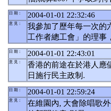
2004-01-01 22:32:46
日 期：
意 見：
我參加了歷年每一次的
工作者總工會」的理事，
2004-01-01 22:43:01
日 期：
意 見：
香港的前途在於港人應
日施行民主政制.
2004-01-01 22:59:24
日 期：
意 見：
在維園內, 大會除唱歌