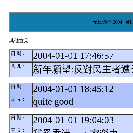
元旦遊行 2004 -
其他意見
2004-01-01 17:46:57
日 期：
意 見：
新年願望:反對民主者遭
2004-01-01 18:45:12
日 期：
quite good
意 見：
2004-01-01 19:04:03
日 期：
意 見：