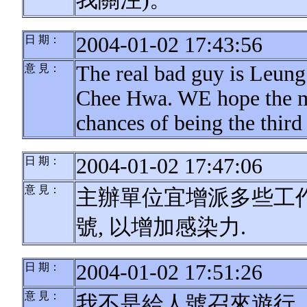
2004-01-02 17:43:56
日 期：
The real bad guy is Leun
意 見：
Chee Hwa. WE hope the m
chances of being the thi
2004-01-02 17:47:06
日 期：
意 見：
主辦單位宜增派多些工
號, 以增加感染力.
2004-01-02 17:51:26
日 期：
意 見：
我不是給人號召來遊行