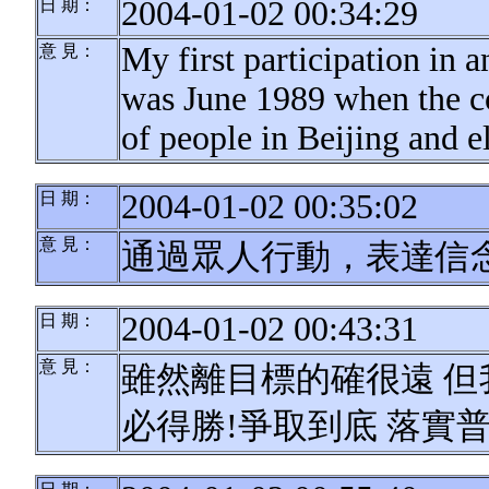
2004-01-02 00:34:29
日 期：
My first participation in 
意 見：
was June 1989 when the c
of people in Beijing and 
2004-01-02 00:35:02
日 期：
意 見：
通過眾人行動，表達信
2004-01-02 00:43:31
日 期：
意 見：
雖然離目標的確很遠 但
必得勝!爭取到底 落實普