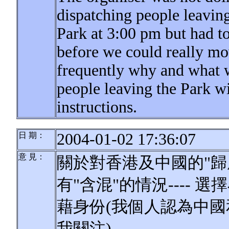
dispatching people leaving
Park at 3:00 pm but had t
before we could really m
frequently why and what we
people leaving the Park wi
instructions.
2004-01-02 17:36:07
日 期：
意 見：
關於對香港及中國的"歸
有"含混"的情況----
藉身份(我個人認為中
我關注)。