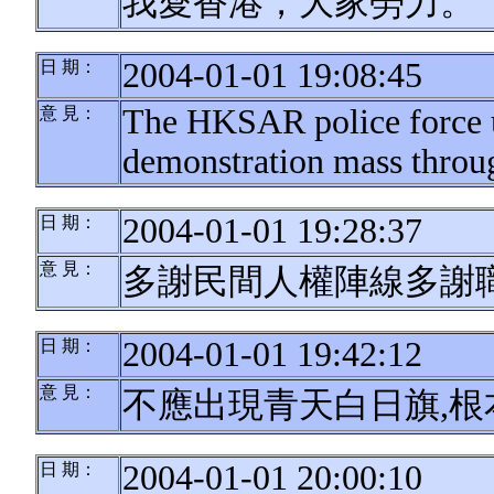
我愛香港，大家勞力。
2004-01-01 19:08:45
日 期：
The HKSAR police force u
意 見：
demonstration mass throu
2004-01-01 19:28:37
日 期：
意 見：
多謝民間人權陣線多謝
2004-01-01 19:42:12
日 期：
意 見：
不應出現青天白日旗,
2004-01-01 20:00:10
日 期：