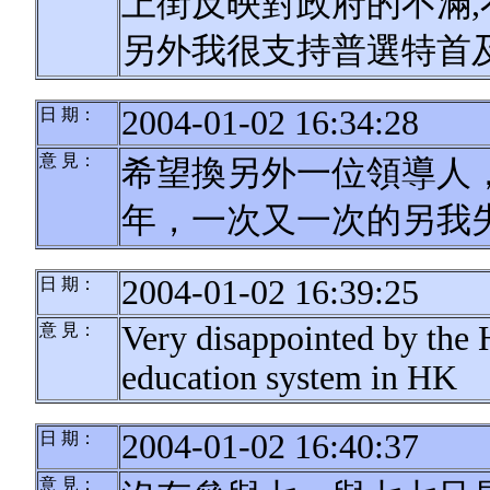
上街反映對政府的不滿
另外我很支持普選特首及立法會
2004-01-02 16:34:28
日 期：
意 見：
希望換另外一位領導人
年，一次又一次的另我
2004-01-02 16:39:25
日 期：
Very disappointed by the
意 見：
education system in HK
2004-01-02 16:40:37
日 期：
意 見：