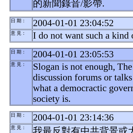
的新聞錄音/影帶.
2004-01-01 23:04:52
日 期：
I do not want such a kind
意 見：
2004-01-01 23:05:53
日 期：
Slogan is not enough, The
意 見：
discussion forums or talks
what a democractic govern
society is.
2004-01-01 23:14:36
日 期：
意 見：
我最反對有中共背景或