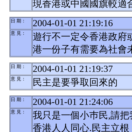
現香港或中國國旗較適合
2004-01-01 21:19:16
日 期：
意 見：
遊行不一定令香港政府
港一份子有需要為社會
2004-01-01 21:19:37
日 期：
意 見：
民主是要爭取回來的
2004-01-01 21:24:06
日 期：
意 見：
我只是一個小巿民,請
香港人人同心.民主立根