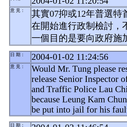
2004-01-02 11:20:54
意 見：
其實07抑或12年普選
在開始進行政制檢討，
一個目的是要向政府施
2004-01-02 11:24:56
日 期：
Would Mr. Tung please re
意 見：
release Senior Inspector 
and Traffic Police Lau Chi 
because Leung Kam Chun h
be put into jail for his faul
日 期：