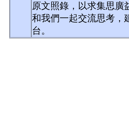
原文照錄，以求集思廣
和我們一起交流思考，
台。