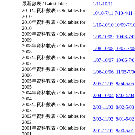
最新數表 / Latest table
1/11-10/11
2011年資料數表 / Old tables for
10/10-7/11
7/10-4/11
2010
2010年資料數表 / Old tables for
1/10-10/10
10/09-7/1
2010
2009年資料數表 / Old tables for
1/09-10/09
10/08-7/0
2009
2008年資料數表 / Old tables for
1/08-10/08
10/07-7/0
2008
2007年資料數表 / Old tables for
1/07-10/07
10/06-7/0
2007
2006年資料數表 / Old tables for
1/06-10/06
11/05-7/0
2006
2005年資料數表 / Old tables for
2/05-11/05
8/04-5/05
2005
2004年資料數表 / Old tables for
2/04-10/04
8/03-5/04
2004
2003年資料數表 / Old tables for
2/03-11/03
8/02-5/03
2003
2002年資料數表 / Old tables for
2/02-11/02
8/01-5/02
2002
2001年資料數表 / Old tables for
2/01-11/01
8
/00-5/01
2001