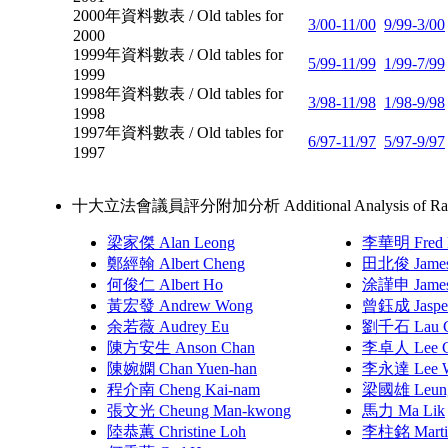
2000年資料數表 / Old tables for
3/00-11/00
9/99-3/00
2000
1999年資料數表 / Old tables for
5/99-11/99
1/99-7/99
1999
1998年資料數表 / Old tables for
3/98-11/98
1/98-9/98
1998
1997年資料數表 / Old tables for
6/97-11/97
5/97-9/97
1997
十大立法會議員評分附加分析 Additional Analysis of Rating of 
梁家傑 Alan Leong
李華明 Fred 
鄭經翰 Albert Cheng
田北俊 James
何俊仁 Albert Ho
涂謹申 James
黃宏發 Andrew Wong
曾鈺成 Jasper
余若薇 Audrey Eu
劉千石 Lau Ch
陳方安生 Anson Chan
李卓人 Lee C
陳婉嫻 Chan Yuen-han
李永達 Lee Wi
程介南 Cheng Kai-nam
梁國雄 Leung
張文光 Cheung Man-kwong
馬力 Ma Lik
陸恭蕙 Christine Loh
李柱銘 Marti