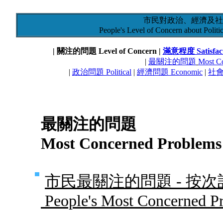
市民對政治、經濟及社
People's Level of Concern about Polit
| 關注的問題 Level of Concern |
滿意程度 Satisfact
|
最關注的問題
Most C
|
政治問題 Political
|
經濟問題 Economic
|
社會問
最關注的問題
Most Concerned Problems
市民最關注的問題 - 按
People's Most Concerned Pr