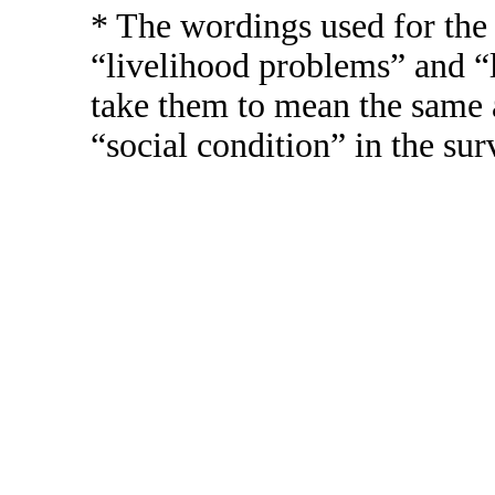
* The wordings used for the
“livelihood problems” and “
take them to mean the same 
“social condition” in the sur