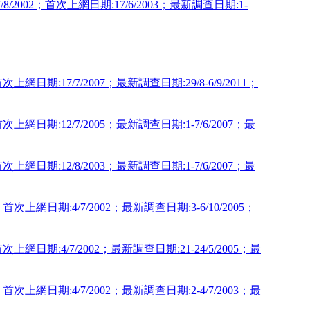
/2002；首次上網日期:17/6/2003；最新調查日期:1-
網日期:17/7/2007；最新調查日期:29/8-6/9/2011；
上網日期:12/7/2005；最新調查日期:1-7/6/2007；最
上網日期:12/8/2003；最新調查日期:1-7/6/2007；最
次上網日期:4/7/2002；最新調查日期:3-6/10/2005；
網日期:4/7/2002；最新調查日期:21-24/5/2005；最
次上網日期:4/7/2002；最新調查日期:2-4/7/2003；最