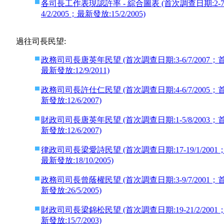
各司長工作表現認許率 - 綜合圖表 (首次調查日期:2-7/8
4/2/2005；最新發放:15/2/2005)
過往司長民望:
政務司司長唐英年民望 (首次調查日期:3-6/7/2007；首次上
最新發放:12/9/2011)
政務司司長許仕仁民望 (首次調查日期:4-6/7/2005；首次
新發放:12/6/2007)
財政司司長唐英年民望 (首次調查日期:1-5/8/2003；首次
新發放:12/6/2007)
律政司司長梁愛詩民望 (首次調查日期:17-19/1/2001；首
最新發放:18/10/2005)
政務司司長曾蔭權民望 (首次調查日期:3-9/7/2001；首次上
新發放:26/5/2005)
財政司司長梁錦松民望 (首次調查日期:19-21/2/2001；首
新發放:15/7/2003)