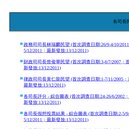
各司長
政務司司長林瑞麟民望 (首次調查日期:26/9-4/10/201
5/12/2011；最新發放:
13/12/2011)
財政司司長曾俊華民望 (首次調查日期:3-6/7/2007；首
新發放:
13/12/2011)
律政司司長黃仁龍民望 (首次調查日期:1-7/11/2005；
最新發放:
13/12/2011)
各司長評分 - 綜合圖表 (首次調查日期:24-26/6/200
新發放:
13/12/2011)
各司長假想投票結果 - 綜合圖表 (首次調查日期:2-5/9/
5/12/2011；最新發放:
13/12/2011)