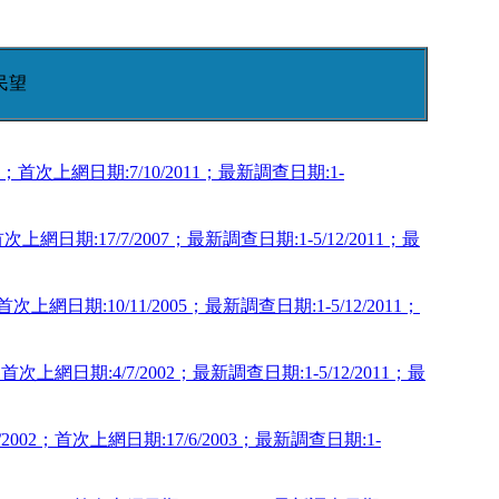
民望
1；首次上網日期:7/10/2011；最新調查日期:
1-
次上網日期:17/7/2007；最新調查日期:
1-5/12/2011；最
首次上網日期:10/11/2005；最新調查日期:
1-5/12/2011；
2；首次上網日期:4/7/2002；最新調查日期:
1-5/12/2011；最
2002；首次上網日期:17/6/2003；最新調查日期:
1-