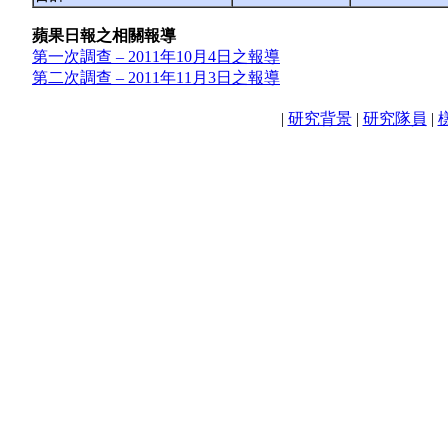
蘋果日報之相關報導
第一次調查 – 2011年10月4日之報導
第二次調查 – 2011年11月3日之報導
|
研究背景
|
研究隊員
|