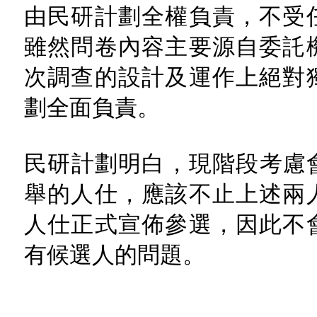
由民研計劃全權負責，不受
雖然問卷內容主要源自委託
次調查的設計及運作上絕對
劃全面負責。
民研計劃明白，現階段考慮會
舉的人仕，應該不止上述兩
人仕正式宣佈參選，因此不
有候選人的問題。