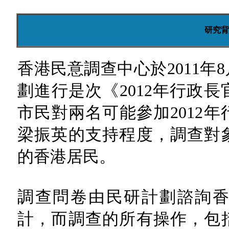
研究背
香港民意調查中心於2011年
劃進行是次《2012年行政
市民對兩名可能參加2012
梁振英的支持程度，調查對象
的香港居民。
調查問卷由民研計劃諮詢
計，而調查的所有操作，包