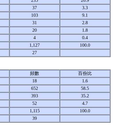
235
20.9
37
3.3
103
9.1
31
2.8
20
1.8
4
0.4
1,127
100.0
27
頻數
百份比
18
1.6
652
58.5
393
35.2
52
4.7
1,115
100.0
39