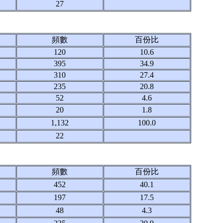
27
頻數
百份比
120
10.6
395
34.9
310
27.4
235
20.8
52
4.6
20
1.8
1,132
100.0
22
頻數
百份比
452
40.1
197
17.5
48
4.3