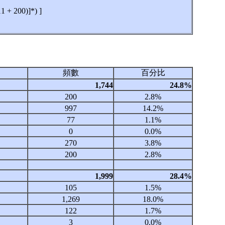
11 + 200)]*) ]
頻數
百分比
1,744
24.8%
200
2.8%
997
14.2%
77
1.1%
0
0.0%
270
3.8%
200
2.8%
1,999
28.4%
105
1.5%
1,269
18.0%
122
1.7%
3
0.0%