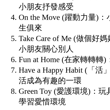
小朋友抒發感受
On the Move (躍動
生俱來
Take Care of Me (做個好
小朋友關心別人
Fun at Home (在家
Have a Happy Habi
活成為有趣的一環
Green Toy (愛護環境
學習愛惜環境