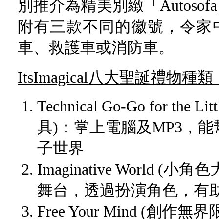
別推介為精美別緻「Autoso
附有三款不同的徽號，令家
車、救護車或消防車。
ItsImagical八大聖誕禮物種類
Technical Go-Go for the 
具)：掌上電腦及MP3，
子世界
Imaginative World
舞台，透過扮演角色，有
Free Your Mind (