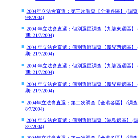
2004年立法會直選：第三次調查【全港各區】 (調查日期: 2
9/8/2004)
2004 年立法會直選：個別選區調查【九龍東選區】 (調查日期
期: 21/7/2004)
2004 年立法會直選：個別選區調查【新界西選區】 (調查日期
期: 21/7/2004)
2004 年立法會直選：個別選區調查【九龍西選區】 (調查日期
期: 21/7/2004)
2004 年立法會直選：個別選區調查【新界東選區】 (調查日期
期: 21/7/2004)
2004年立法會直選：第二次調查【全港各區】 (調查日期: 2
8/7/2004)
2004 年立法會直選：個別選區調查【港島選區】 (調查日期:
8/7/2004)
2004年立法會直選：第一次調查【全港各區】 (調查日期: 18