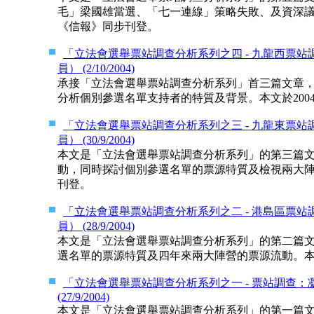
毛」梁國雄當選、「七一連線」策略失敗、及資深議員
《信報》同步刊登。
「立法會選舉票站調查分析系列之四 - 九龍西票
員） (2/10/2004)
承接「立法會選舉票站調查分析系列」首三篇文章
分析個別參選名單支持者的特質及背景。本文於2004
「立法會選舉票站調查分析系列之三 - 九龍東票
員） (30/9/2004)
本文是「立法會選舉票站調查分析系列」的第三篇
動，同時探討個別參選名單的票源特質及檢視兩大陣營
刊登。
「立法會選舉票站調查分析系列之二 - 港島區票
員） (28/9/2004)
本文是「立法會選舉票站調查分析系列」的第二篇
選名單的票源特質及四年來兩大陣營的票源流動。本文
「立法會選舉票站調查分析系列之一 - 票站調查：
(27/9/2004)
本文是「立法會選舉票站調查分析系列」的第一篇文