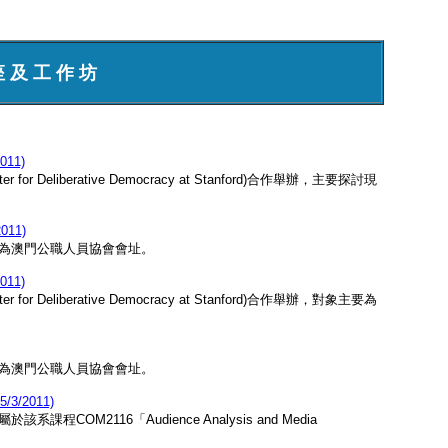
座 及 工 作 坊
11)
liberative Democracy at Stanford)合作舉辦，主要探討現
11)
為澳門公職人員協會會址。
11)
liberative Democracy at Stanford)合作舉辦，對象主要為
為澳門公職人員協會會址。
2011)
M2116「Audience Analysis and Media