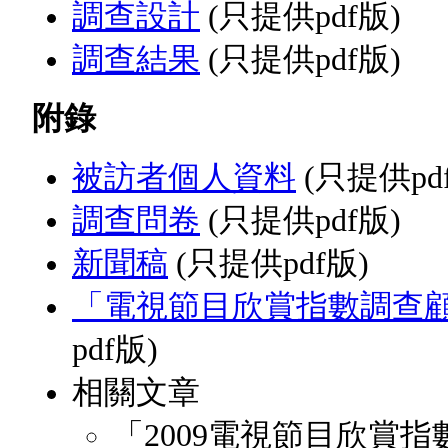
調查設計
(只提供pdf版)
調查結果
(只提供pdf版)
附錄
被訪者個人資料
(只提供pd
調查問卷
(只提供pdf版)
新聞稿
(只提供pdf版)
「電視節目欣賞指數調查
pdf版)
相關文章
「2009電視節目欣賞