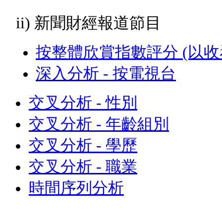
ii) 新聞財經報道節目
按整體欣賞指數評分 (以收
深入分析 - 按電視台
交叉分析 - 性別
交叉分析 - 年齡組別
交叉分析 - 學歷
交叉分析 - 職業
時間序列分析