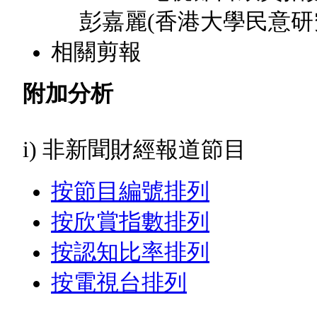
彭嘉麗(香港大學民意研究
相關剪報
附加分析
i) 非新聞財經報道節目
按節目編號排列
按欣賞指數排列
按認知比率排列
按電視台排列