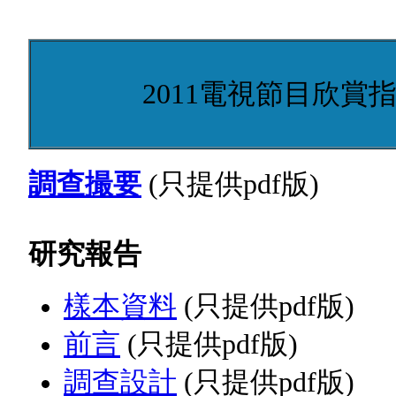
2011電視節目欣賞指
調查撮要
(只提供pdf版)
研究報告
樣本資料
(只提供pdf版)
前言
(只提供pdf版)
調查設計
(只提供pdf版)