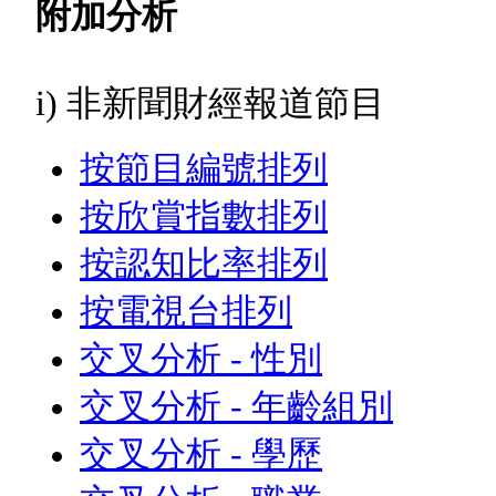
附加分析
i) 非新聞財經報道節目
按節目編號排列
按欣賞指數排列
按認知比率排列
按電視台排列
交叉分析 - 性別
交叉分析 - 年齡組別
交叉分析 - 學歷