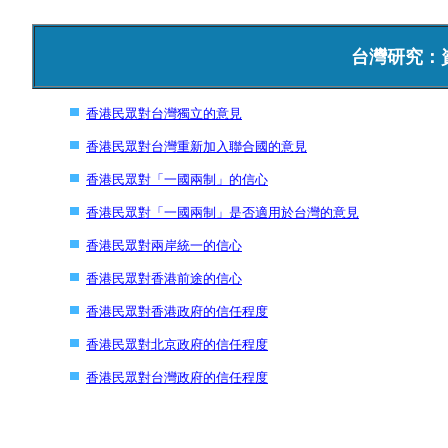
台灣研究：
香港民眾對台灣獨立的意見
香港民眾對台灣重新加入聯合國的意見
香港民眾對「一國兩制」的信心
香港民眾對「一國兩制」是否適用於台灣的意見
香港民眾對兩岸統一的信心
香港民眾對香港前途的信心
香港民眾對香港政府的信任程度
香港民眾對北京政府的信任程度
香港民眾對台灣政府的信任程度