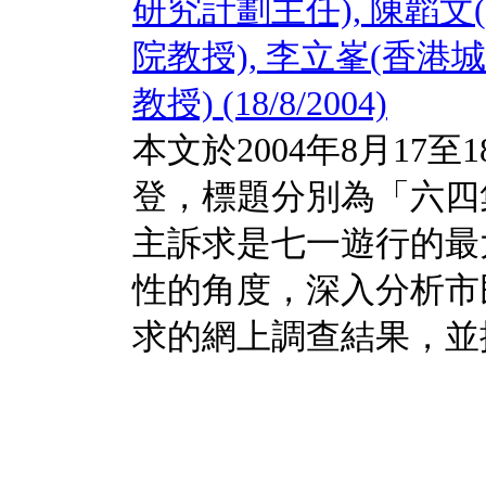
研究計劃主任), 陳韜
院教授), 李立峯(香
教授) (18/8/2004)
本文於2004年8月17
登，標題分別為「六四
主訴求是七一遊行的最
性的角度，深入分析市
求的網上調查結果，並