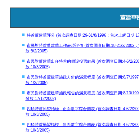
董建華
特首董建華評分 (首次調查日期:29-31/8/1996；首次上網日期:17/11
市民對特首董建華工作表現評價 (首次調查日期:18-21/2/2002；首
放:8/2/2005)
市民對董建華出任特首的假設投票結果 (首次調查日期:4-6/2/2002；
放:10/3/2005)
市民對特首董建華施政方針的滿意程度 (首次調查日期:8/7/1997；首次
放:1/3/2005)
市民對特首董建華施政報告的滿意程度 (首次調查日期:8/10/1997；首
發放:17/12/2002)
四項特首民望指標 - 正面數字綜合圖表 (首次調查日期:4-6/2/2002
放:10/3/2005)
四項特首民望指標 - 負面數字綜合圖表 (首次調查日期:4-6/2/2002
放:10/3/2005)