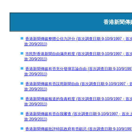
香港新聞傳
香港新聞傳媒整體公信力評分 (首次調查日期:9-10/9/1997；首次
放:
20/9/2011)
市民對香港新聞自由滿意程度 (首次調查日期:9-10/9/1997；首次
放:
20/9/2011)
香港新聞傳媒有否充分發揮言論自由 (首次調查日期:9-10/9/1997
放:
20/9/2011)
香港新聞傳媒有否誤用新聞自由 (首次調查日期:9-10/9/1997；首
放:
20/9/2011)
香港新聞傳媒報道的負責程度 (首次調查日期:9-10/9/1997；首次
放:
20/9/2011)
香港新聞傳媒有否自我審查 (首次調查日期:9-10/9/1997；首次上
放:
20/9/2011)
香港新聞傳媒批評特區政府有否顧忌 (首次調查日期:9-10/9/1997