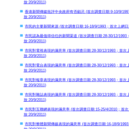
放:
20/9/2011)
香港新聞傳媒批評中央政府有否顧忌 (首次調查日期:9-10/9/1997
放:
20/9/2011)
市民的主要新聞來源 (首次調查日期:16-18/9/1993；首次上網日期
市民認為最值得信任的新聞渠道 (首次調查日期:28-30/12/1993
放:
20/9/2011)
市民對電視表現的滿意率 (首次調查日期:28-30/12/1993；首次上
放:
20/9/2011)
市民對電台表現的滿意率 (首次調查日期:28-30/12/1993；首次上
放:
20/9/2011)
市民對報章表現的滿意率 (首次調查日期:28-30/12/1993；首次上
放:
20/9/2011)
市民對雜誌表現的滿意率 (首次調查日期:28-30/12/1993；首次上
放:
20/9/2011)
市民對互聯網表現的滿意率 (首次調查日期:15-25/4/2010；首次
放:
20/9/2011)
市民對整體新聞傳媒表現的滿意率 (首次調查日期:16-18/9/1993