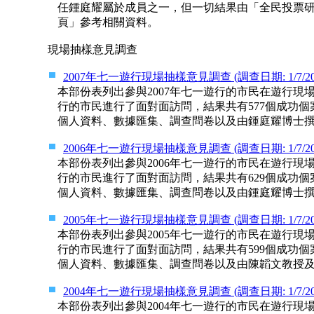
任鍾庭耀屬於成員之一，但一切結果由「全民投票
頁」參考相關資料。
現場抽樣意見調查
2007年七一遊行現場抽樣意見調查 (調查日期: 1/7/2007；
本部份表列出參與2007年七一遊行的市民在遊行
行的市民進行了面對面訪問，結果共有577個成功
個人資料、數據匯集、調查問卷以及由鍾庭耀博士
2006年七一遊行現場抽樣意見調查 (調查日期: 1/7/2006；
本部份表列出參與2006年七一遊行的市民在遊行
行的市民進行了面對面訪問，結果共有629個成功
個人資料、數據匯集、調查問卷以及由鍾庭耀博士
2005年七一遊行現場抽樣意見調查 (調查日期: 1/7/2005；
本部份表列出參與2005年七一遊行的市民在遊行
行的市民進行了面對面訪問，結果共有599個成功
個人資料、數據匯集、調查問卷以及由陳韜文教授
2004年七一遊行現場抽樣意見調查 (調查日期: 1/7/2004；
本部份表列出參與2004年七一遊行的市民在遊行