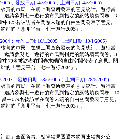
5；發放日期: 4/8/2005；上網日期: 4/8/2005)
身份核實的巿民，在網上調查所發表的意見統計。遊行當
單張，邀請參與七一遊行的市民到指定的網站填寫問卷。3
當中125名被訪者在問卷末端的自由空間發表了意見。
站的「意見平台：七一遊行2005」。
4；發放日期: 18/1/2005；上網日期: 18/1/2005)
身份核實的巿民，在網上調查所發表的意見統計。遊行當
單張，邀請參與七一遊行的市民到指定的網站填寫問卷。3
當中79名被訪者在問卷末端的自由空間發表了意見。關
的「意見平台：七一遊行2004」。
03；發放日期: 28/6/2005；上網日期: 28/6/2005)
身份核實的巿民，在網上調查所發表的意見統計。遊行當
單張，邀請參與七一遊行的市民到指定的網站填寫問卷。10
卷，當中679名被訪者在問卷末端的自由空間發表了意見。
站的「意見平台：七一遊行2003」。
研究計劃」全面負責。點算結果透過本網頁連結向外公