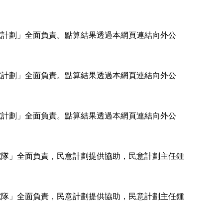
研究計劃」全面負責。點算結果透過本網頁連結向外公
研究計劃」全面負責。點算結果透過本網頁連結向外公
研究計劃」全面負責。點算結果透過本網頁連結向外公
研究隊」全面負責，民意計劃提供協助，民意計劃主任鍾
。
研究隊」全面負責，民意計劃提供協助，民意計劃主任鍾
。