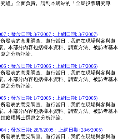
研究組」全面負責。請到本網站的「全民投票研究專
發放日期: 3/7/2007；上網日期: 3/7/2007)
現場所發表的意見調查。遊行當日，我們在現場與參與遊
個案。本部分內容包括樣本資料、調查方法、被訪者基本
撰寫之分析評論。
發放日期: 1/7/2006；上網日期: 1/7/2006)
現場所發表的意見調查。遊行當日，我們在現場與參與遊
個案。本部分內容包括樣本資料、調查方法、被訪者基本
撰寫之分析評論。
發放日期: 1/7/2005；上網日期: 1/7/2005)
現場所發表的意見調查。遊行當日，我們在現場與參與遊
個案。本部分內容包括樣本資料、調查方法、被訪者基本
及鍾庭耀博士撰寫之分析評論。
發放日期: 28/6/2005；上網日期: 28/6/2005)
現場所發表的意見調查。遊行當日，我們在現場與參與遊