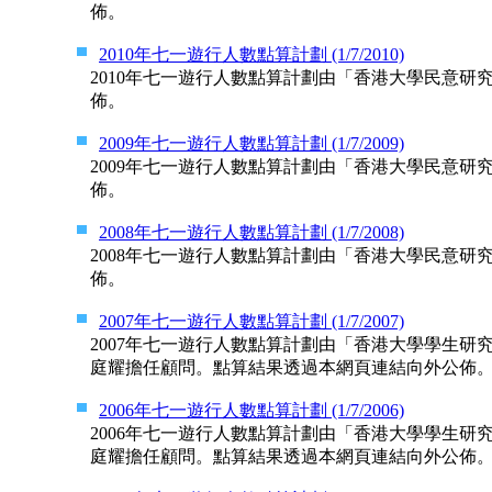
佈。
2010年七一遊行人數點算計劃 (1/7/2010)
2010年七一遊行人數點算計劃由「香港大學民意
佈。
2009年七一遊行人數點算計劃 (1/7/2009)
2009年七一遊行人數點算計劃由「香港大學民意
佈。
2008年七一遊行人數點算計劃 (1/7/2008)
2008年七一遊行人數點算計劃由「香港大學民意
佈。
2007年七一遊行人數點算計劃 (1/7/2007)
2007年七一遊行人數點算計劃由「香港大學學生
庭耀擔任顧問。點算結果透過本網頁連結向外公佈
2006年七一遊行人數點算計劃 (1/7/2006)
2006年七一遊行人數點算計劃由「香港大學學生
庭耀擔任顧問。點算結果透過本網頁連結向外公佈