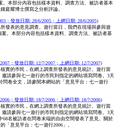
個案。本部分內容包括樣本資料、調查方法、被訪者基本
及鍾庭耀博士撰寫之分析評論。
發放日期: 28/6/2005；上網日期: 28/6/2005)
現場所發表的意見調查。遊行當日，我們在現場與參與遊
功個案。本部分內容包括樣本資料、調查方法、被訪者基
7；發放日期: 12/7/2007；上網日期: 12/7/2007)
身份核實的巿民，在網上調查所發表的意見統計。遊行當
張，邀請參與七一遊行的市民到指定的網站填寫問卷。3天
關於問卷全文，請參閱本網站的「意見平台：七一遊行
6；發放日期: 18/7/2006；上網日期: 18/7/2006)
身份核實的巿民，在網上調查所發表的意見統計。遊行當
張，邀請參與七一遊行的市民到指定的網站填寫問卷。3天
中68名被訪者在問卷末端的自由空間發表了意見。關於
「意見平台：七一遊行2006」。