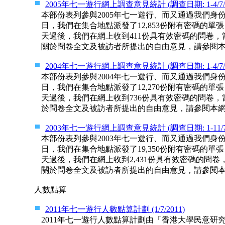
2005年七一遊行網上調查意見統計 (調查日期: 1-4/7/200
本部份表列參與2005年七一遊行、而又通過我們
日，我們在集合地點派發了12,853份附有密碼的
天過後，我們在網上收到411份具有效密碼的問卷，
關於問卷全文及被訪者所提出的自由意見，請參閱本網
2004年七一遊行網上調查意見統計 (調查日期: 1-4/7/200
本部份表列參與2004年七一遊行、而又通過我們
日，我們在集合地點派發了12,270份附有密碼的
天過後，我們在網上收到736份具有效密碼的問卷，
於問卷全文及被訪者所提出的自由意見，請參閱本網站
2003年七一遊行網上調查意見統計 (調查日期: 1-11/7/20
本部份表列參與2003年七一遊行、而又通過我們
日，我們在集合地點派發了19,350份附有密碼的
天過後，我們在網上收到2,431份具有效密碼的問
關於問卷全文及被訪者所提出的自由意見，請參閱本網
人數點算
2011年七一遊行人數點算計劃 (1/7/2011)
2011年七一遊行人數點算計劃由「香港大學民意