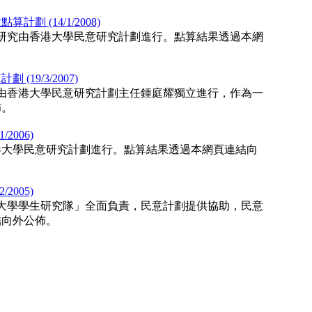
劃 (14/1/2008)
數點算研究由香港大學民意研究計劃進行。點算結果透過本網
19/3/2007)
計劃由香港大學民意研究計劃主任鍾庭耀獨立進行，作為一
佈。
2006)
由香港大學民意研究計劃進行。點算結果透過本網頁連結向
2005)
香港大學學生研究隊」全面負責，民意計劃提供協助，民意
結向外公佈。