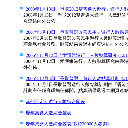
2008年1月13日「爭取2012雙普選大遊行」遊行人數點算計
2008年1月13日「爭取2012雙普選大遊行」人
頁連結向外公佈。
2007年3月18日「爭取普選改善民生」遊行人數點算計劃 (
2007年3月18日爭取普選改善民生遊行人數點算
項義務社會服務。點算結果透過本網頁連結向外公
2006年11月12日「愛護維港行」人數點算研究 (12/11/
2006年11月12日「愛護維港行」人數點算研究
外公佈。
2005年12月4日「爭取普選」遊行人數點算計劃 (5/12/
2005年12月4日爭取普選遊行人數點算計劃由「
計劃主任鍾庭耀擔任顧問。點算結果透過本網頁連
其他不定期遊行人數綜合圖表
歷年集會人數綜合圖表
歷年集會人數綜合圖表(多於20000人參與)