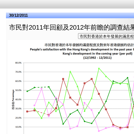
30/12/2011
市民對2011年回顧及2012年前瞻的調查結